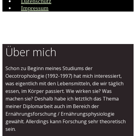
Datenschutz
Impressum
Über mich
Schon zu Beginn meines Studiums der
Oecotrophologie (1992-1997) hat mich interessiert,
was eigentlich mit den Lebensmitteln, die wir täglich
essen, im Körper passiert. Wie wirken sie? Was
machen sie? Deshalb habe ich letztlich das Thema
meiner Diplomarbeit auch im Bereich der
Ernährungsforschung / Ernährungsphysiologie
gewählt. Allerdings kann Forschung sehr theoretisch
sein.