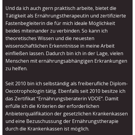
Und da ich auch gern praktisch arbeite, bietet die
Tätigkeit als Ernährungstherapeutin und zertifizierte
Fastenbegleiterin die für mich ideale Möglichkeit
beides miteinander zu verbinden. So kann ich
theoretisches Wissen und die neuesten
wissenschaftlichen Erkenntnisse in meine Arbeit
einfließen lassen. Dadurch bin ich in der Lage, vielen
Menschen mit ernährungsabhängigen Erkrankungen
zu helfen.
Seit 2010 bin ich selbständig als freiberufliche Diplom-
Oecotrophologin tätig. Ebenfalls seit 2010 besitze ich
das Zertifikat “Ernährungsberaterin VDOE“. Damit
erfülle ich die Kriterien der erforderlichen
Anbieterqualifikation der gesetzlichen Krankenkassen
und eine Bezuschussung der Ernährungstherapie
durch die Krankenkassen ist möglich.