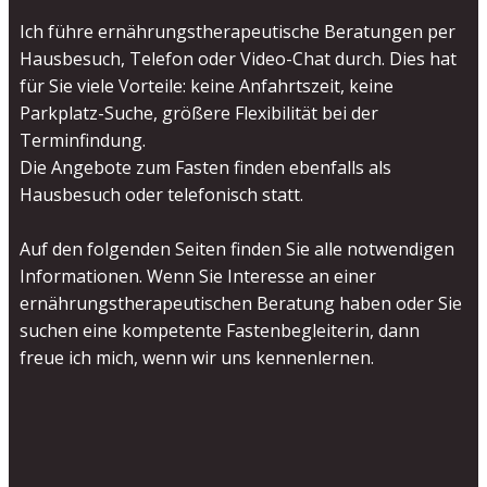
Ich führe ernährungstherapeutische Beratungen per
Hausbesuch, Telefon oder Video-Chat durch. Dies hat
für Sie viele Vorteile: keine Anfahrtszeit, keine
Parkplatz-Suche, größere Flexibilität bei der
Terminfindung.
Die Angebote zum Fasten finden ebenfalls als
Hausbesuch oder telefonisch statt.
Auf den folgenden Seiten finden Sie alle notwendigen
Informationen. Wenn Sie Interesse an einer
ernährungstherapeutischen Beratung haben oder Sie
suchen eine kompetente Fastenbegleiterin, dann
freue ich mich, wenn wir uns kennenlernen.